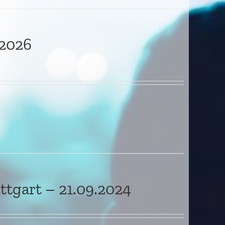
2026
ttgart – 21.09.2024