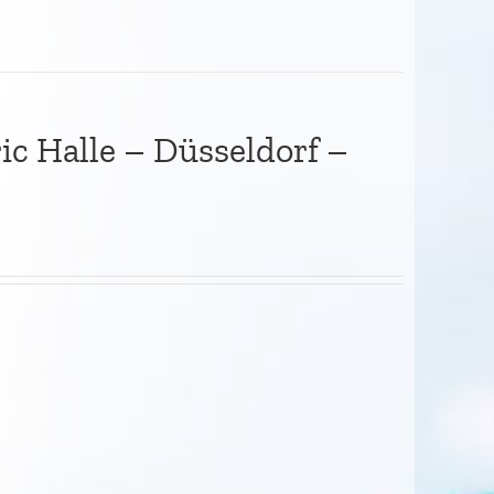
c Halle – Düsseldorf –