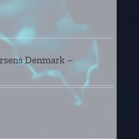
orsens Denmark –