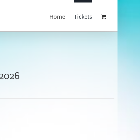
Home
Tickets
2026