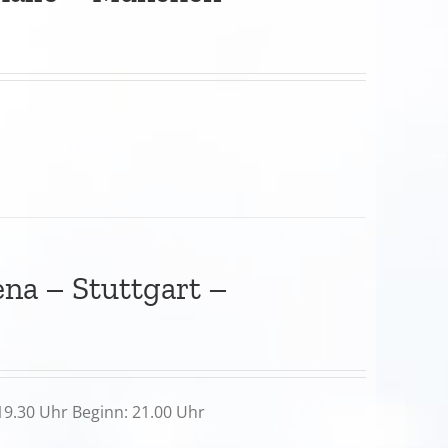
ena – Stuttgart –
 19.30 Uhr Beginn: 21.00 Uhr