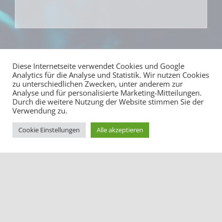
Diese Internetseite verwendet Cookies und Google
Analytics für die Analyse und Statistik. Wir nutzen Cookies
zu unterschiedlichen Zwecken, unter anderem zur
Analyse und für personalisierte Marketing-Mitteilungen.
Durch die weitere Nutzung der Website stimmen Sie der
Verwendung zu.
Cookie Einstellungen
Alle akzeptieren