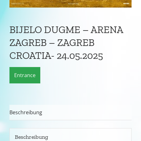
BIJELO DUGME – ARENA
ZAGREB – ZAGREB
CROATIA- 24.05.2025
Entrance
Beschreibung
Beschreibung