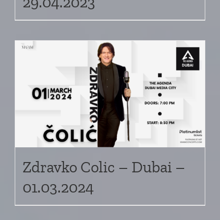
29.04.2023
Zdravko Colic – Dubai –
01.03.2024