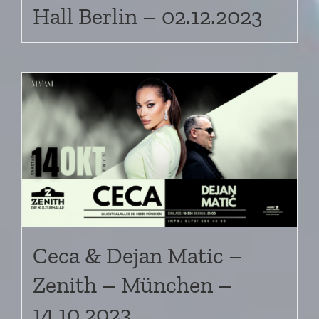
Hall Berlin – 02.12.2023
Ceca & Dejan Matic –
Zenith – München –
14.10.2023