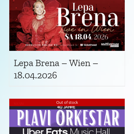
Lepa Brena – Wien –
18.04.2026
Out of stock