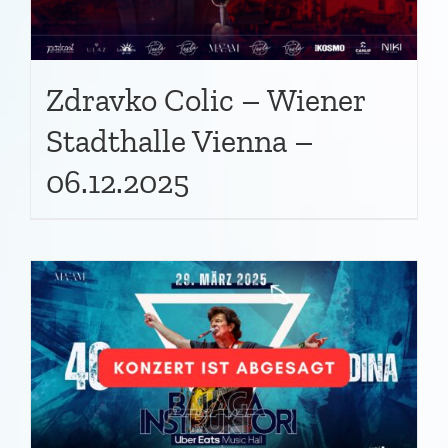
Zdravko Colic – Wiener
Stadthalle Vienna –
06.12.2025