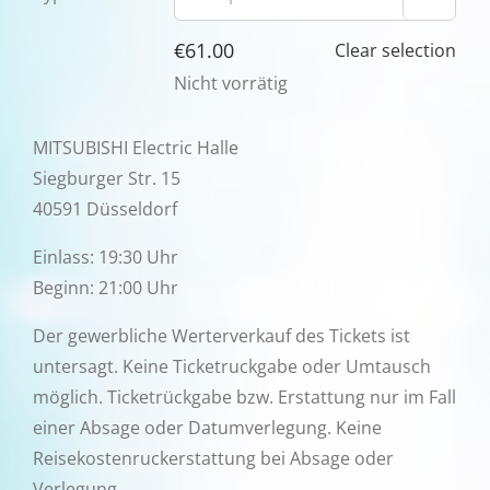
€
61.00
Clear selection
Nicht vorrätig
MITSUBISHI Electric Halle
Siegburger Str. 15
40591 Düsseldorf
Einlass: 19:30 Uhr
Beginn: 21:00 Uhr
Der gewerbliche Werterverkauf des Tickets ist
untersagt. Keine Ticketruckgabe oder Umtausch
möglich. Ticketrückgabe bzw. Erstattung nur im Fall
einer Absage oder Datumverlegung. Keine
Reisekostenruckerstattung bei Absage oder
Verlegung.