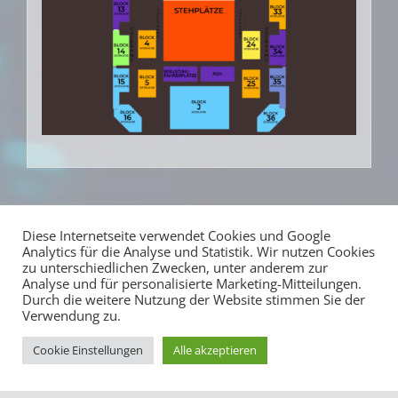
Diese Internetseite verwendet Cookies und Google
Analytics für die Analyse und Statistik. Wir nutzen Cookies
zu unterschiedlichen Zwecken, unter anderem zur
Analyse und für personalisierte Marketing-Mitteilungen.
Durch die weitere Nutzung der Website stimmen Sie der
Verwendung zu.
Cookie Einstellungen
Alle akzeptieren