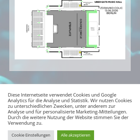
Diese Internetseite verwendet Cookies und Google
Analytics für die Analyse und Statistik. Wir nutzen Cookies
zu unterschiedlichen Zwecken, unter anderem zur
Analyse und für personalisierte Marketing-Mitteilungen.
Durch die weitere Nutzung der Website stimmen Sie der
Verwendung zu.
Cookie Einstellungen
Alle akzeptieren