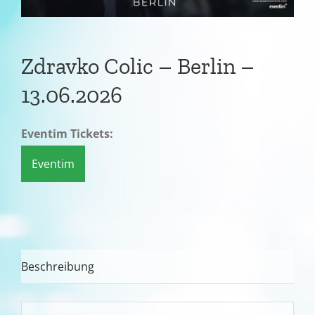
Zdravko Colic – Berlin –
13.06.2026
Eventim Tickets:
Eventim
Beschreibung