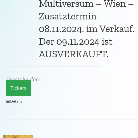
Multiversum – Wien –
Zusatztermin
08.11.2024. im Verkauf.
Der 09.11.2024 ist
AUSVERKAUFT.
Tickets kaufen:
Tickets
Details