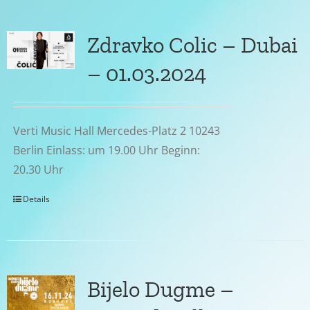
Zdravko Colic – Dubai
– 01.03.2024
Verti Music Hall Mercedes-Platz 2 10243
Berlin Einlass: um 19.00 Uhr Beginn:
20.30 Uhr
Details
Bijelo Dugme –