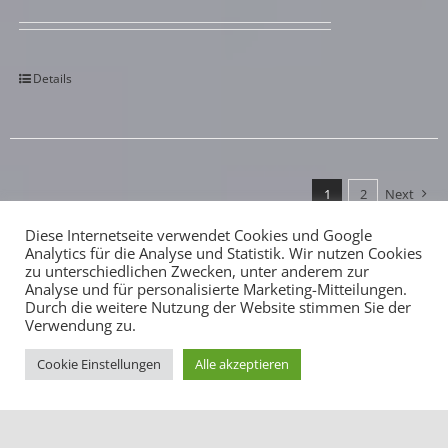
Details
1
2
Next
Diese Internetseite verwendet Cookies und Google
Analytics für die Analyse und Statistik. Wir nutzen Cookies
zu unterschiedlichen Zwecken, unter anderem zur
Analyse und für personalisierte Marketing-Mitteilungen.
Durch die weitere Nutzung der Website stimmen Sie der
Verwendung zu.
Cookie Einstellungen
Alle akzeptieren