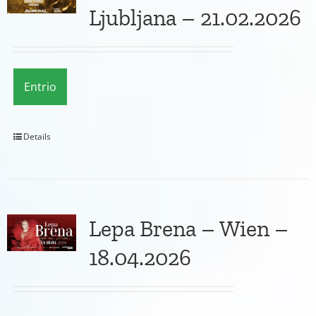
Ljubljana – 21.02.2026
Entrio
Details
Lepa Brena – Wien –
18.04.2026