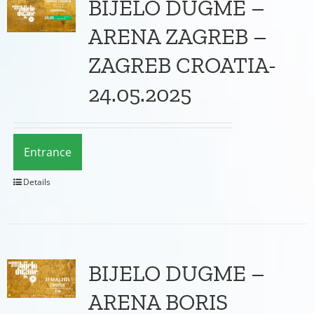
BIJELO DUGME –
ARENA ZAGREB –
ZAGREB CROATIA-
24.05.2025
Entrance
Details
BIJELO DUGME –
ARENA BORIS