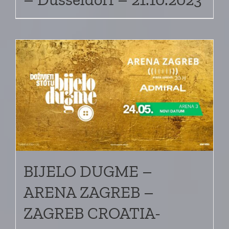
BIJELO DUGME –
ARENA ZAGREB –
ZAGREB CROATIA-