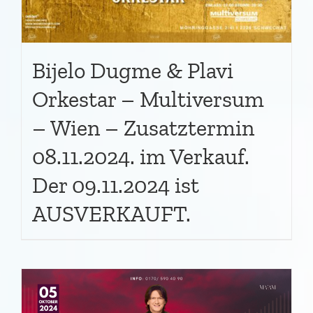
Bijelo Dugme & Plavi
Orkestar – Multiversum
– Wien – Zusatztermin
08.11.2024. im Verkauf.
Der 09.11.2024 ist
AUSVERKAUFT.