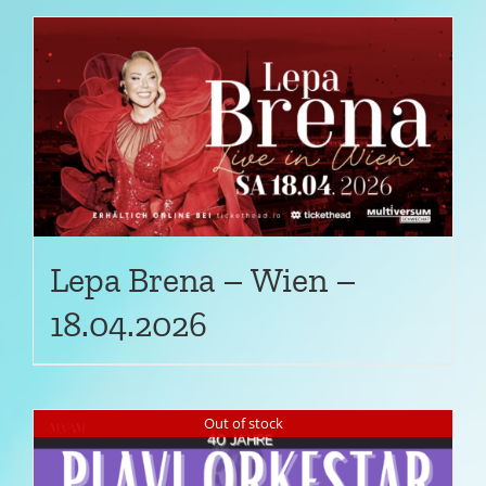
Lepa Brena – Wien –
18.04.2026
Out of stock