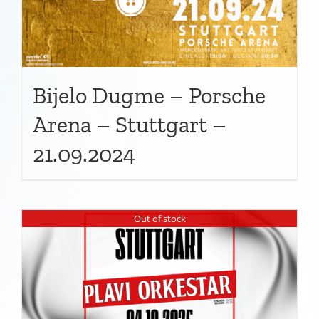
Bijelo Dugme – Porsche
Arena – Stuttgart –
21.09.2024
Out of stock