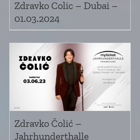
Zdravko Colic – Dubai –
01.03.2024
Zdravko Čolić –
Jahrhunderthalle