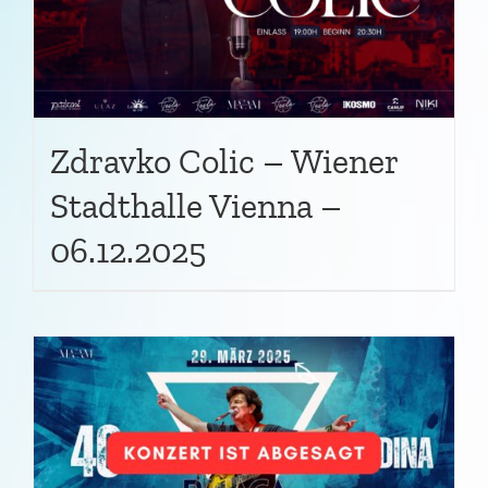
Zdravko Colic – Wiener
Stadthalle Vienna –
06.12.2025