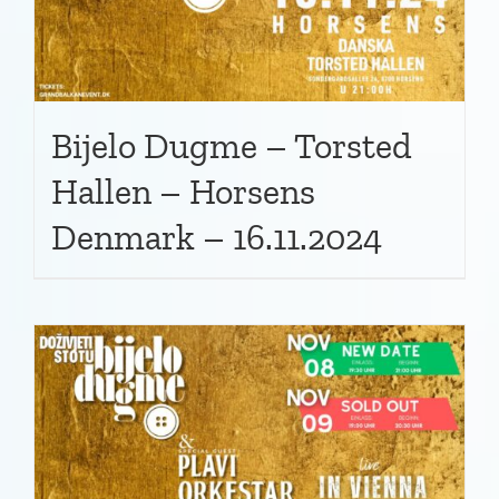
Bijelo Dugme – Torsted
Hallen – Horsens
Denmark – 16.11.2024