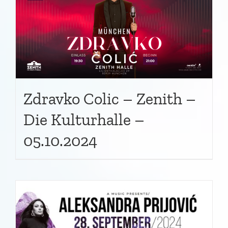
Zdravko Colic – Zenith –
Die Kulturhalle –
05.10.2024