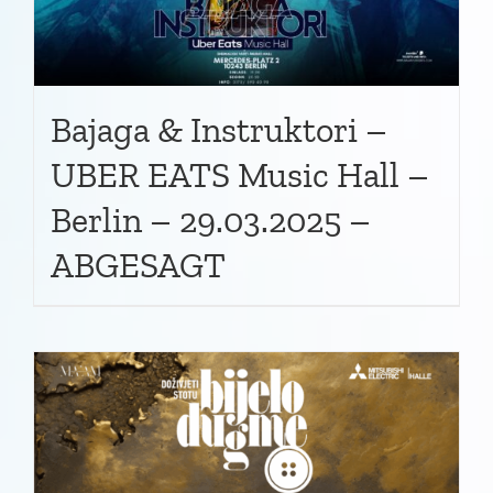
Bajaga & Instruktori –
UBER EATS Music Hall –
Berlin – 29.03.2025 –
ABGESAGT