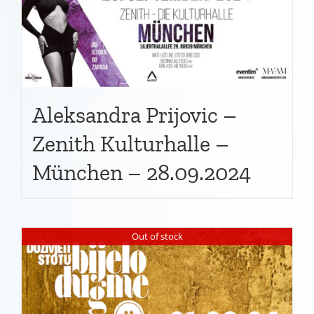
Aleksandra Prijovic –
Zenith Kulturhalle –
München – 28.09.2024
Out of stock