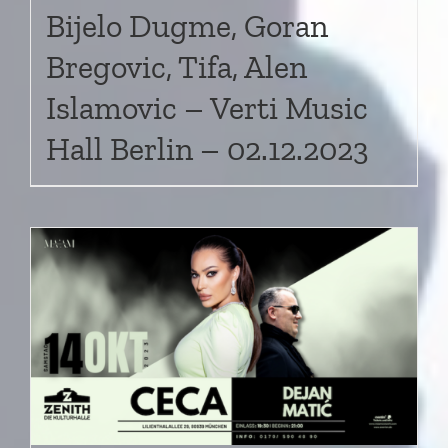
Bijelo Dugme, Goran
Bregovic, Tifa, Alen
Islamovic – Verti Music
Hall Berlin – 02.12.2023