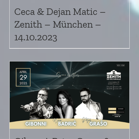
Ceca & Dejan Matic –
Zenith – München –
14.10.2023