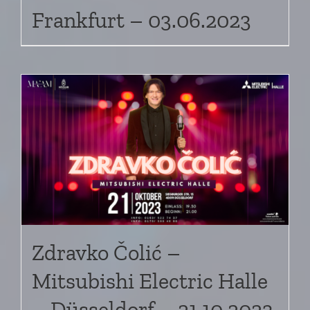
Frankfurt – 03.06.2023
Zdravko Čolić –
Mitsubishi Electric Halle
– Düsseldorf – 21.10.2023