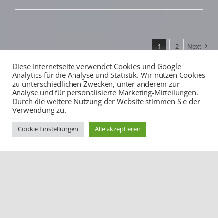
1
2
Next
Diese Internetseite verwendet Cookies und Google
Analytics für die Analyse und Statistik. Wir nutzen Cookies
zu unterschiedlichen Zwecken, unter anderem zur
Analyse und für personalisierte Marketing-Mitteilungen.
Durch die weitere Nutzung der Website stimmen Sie der
Verwendung zu.
Cookie Einstellungen
Alle akzeptieren