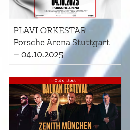
PLAVI ORKESTAR –
Porsche Arena Stuttgart
– 04.10.2025
Out of stock